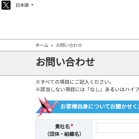
日本語
ホーム
お問い合わせ
お問い合わせ
※すべての項目にご記入ください。
※該当しない項目には「なし」あるいはハイフ
お客様自身についてお聞かせく
＊
貴社名
（団体・組織名）