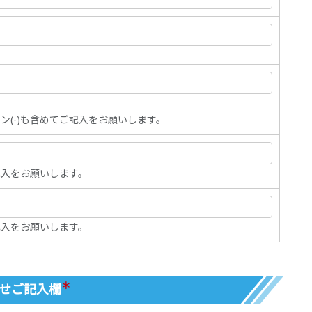
ン(-)も含めてご記入をお願いします。
入をお願いします。
入をお願いします。
＊
せご記入欄