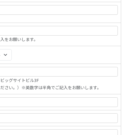
入をお願いします。
-1ビッグサイトビル3F
ください。）※英数字は半角でご記入をお願いします。