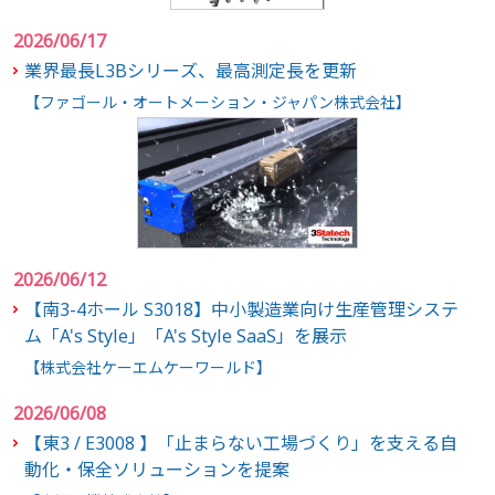
2026/06/17
業界最長L3Bシリーズ、最高測定長を更新
【ファゴール・オートメーション・ジャパン株式会社】
2026/06/12
【南3-4ホール S3018】中小製造業向け生産管理システ
ム「A's Style」「A's Style SaaS」を展示
【株式会社ケーエムケーワールド】
2026/06/08
【東3 / E3008 】「止まらない工場づくり」を支える自
動化・保全ソリューションを提案