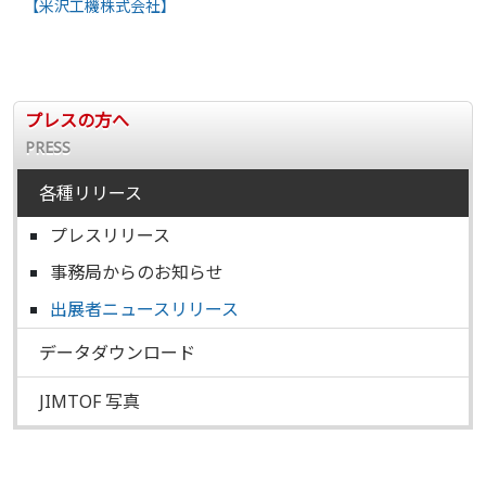
【米沢工機株式会社】
プレスの方へ
PRESS
各種リリース
プレスリリース
事務局からのお知らせ
出展者ニュースリリース
データダウンロード
JIMTOF 写真