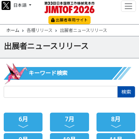
日本語
出展者専用サイト
ホーム
各種リリース
出展者ニュースリリース
出展者ニュースリリース
キーワード検索
検索
6月
7月
8月