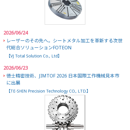
2026/06/24
レーザーのその先へ。シートメタル加工を革新する次世
代総合ソリューションFOTEON
【VJ Total Solution Co., Ltd】
2026/06/23
徳士精密技術、JIMTOF 2026 日本国際工作機械見本市
に出展
【TE-SHIN Precision Technology CO., LTD.】