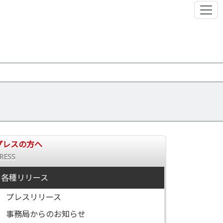
プレスの方へ
RESS
各種リリース
プレスリリース
事務局からのお知らせ