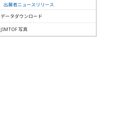
出展者ニュースリリース
データダウンロード
JIMTOF 写真