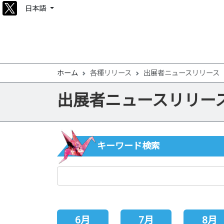
日本語
ホーム
各種リリース
出展者ニュースリリース
出展者ニュースリリー
キーワード検索
6月
7月
8月